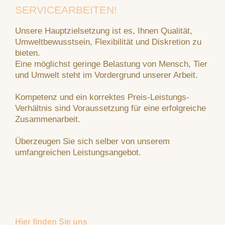
SERVICEARBEITEN!
Unsere Hauptzielsetzung ist es, Ihnen Qualität,
Umweltbewusstsein, Flexibilität und Diskretion zu
bieten.
Eine möglichst geringe Belastung von Mensch, Tier
und Umwelt steht im Vordergrund unserer Arbeit.
Kompetenz und ein korrektes Preis-Leistungs-
Verhältnis sind Voraussetzung für eine erfolgreiche
Zusammenarbeit.
Überzeugen Sie sich selber von unserem
umfangreichen Leistungsangebot.
Hier finden Sie uns