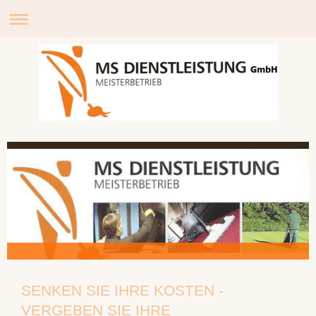
SENKEN SIE IHRE KOSTEN -
VERGEBEN SIE IHRE