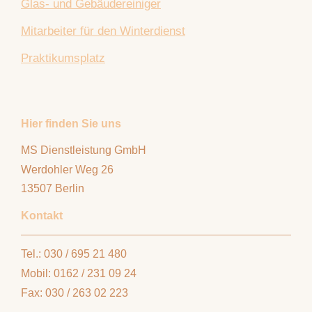
Glas- und Gebäudereiniger
Mitarbeiter für den Winterdienst
Praktikumsplatz
Hier finden Sie uns
MS Dienstleistung GmbH
Werdohler Weg
26
13507
Berlin
Kontakt
Tel.: 030 / 695 21 480
Mobil: 0162 / 231 09 24
Fax: 030 / 263 02 223