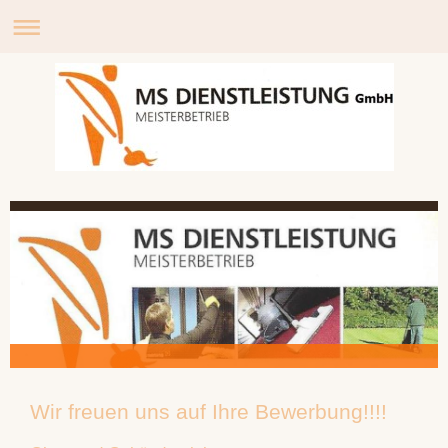
Wir freuen uns auf Ihre Bewerbung!!!!