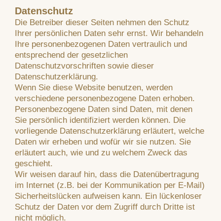
Datenschutz
Die Betreiber dieser Seiten nehmen den Schutz
Ihrer persönlichen Daten sehr ernst. Wir behandeln
Ihre personenbezogenen Daten vertraulich und
entsprechend der gesetzlichen
Datenschutzvorschriften sowie dieser
Datenschutzerklärung.
Wenn Sie diese Website benutzen, werden
verschiedene personenbezogene Daten erhoben.
Personenbezogene Daten sind Daten, mit denen
Sie persönlich identifiziert werden können. Die
vorliegende Datenschutzerklärung erläutert, welche
Daten wir erheben und wofür wir sie nutzen. Sie
erläutert auch, wie und zu welchem Zweck das
geschieht.
Wir weisen darauf hin, dass die Datenübertragung
im Internet (z.B. bei der Kommunikation per E-Mail)
Sicherheitslücken aufweisen kann. Ein lückenloser
Schutz der Daten vor dem Zugriff durch Dritte ist
nicht möglich.