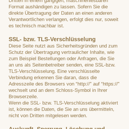
Dritten in einem gängigen, maschinenlesbaren
Format aushändigen zu lassen. Sofern Sie die
direkte Übertragung der Daten an einen anderen
Verantwortlichen verlangen, erfolgt dies nur, soweit
es technisch machbar ist.
SSL- bzw. TLS-Verschlüsselung
Diese Seite nutzt aus Sicherheitsgründen und zum
Schutz der Übertragung vertraulicher Inhalte, wie
zum Beispiel Bestellungen oder Anfragen, die Sie
an uns als Seitenbetreiber senden, eine SSL-bzw.
TLS-Verschlüsselung. Eine verschlüsselte
Verbindung erkennen Sie daran, dass die
Adresszeile des Browsers von “http://” auf “https://”
wechselt und an dem Schloss-Symbol in Ihrer
Browserzeile.
Wenn die SSL- bzw. TLS-Verschlüsselung aktiviert
ist, können die Daten, die Sie an uns übermitteln,
nicht von Dritten mitgelesen werden.