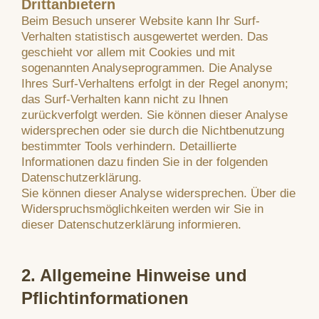
Drittanbietern
Beim Besuch unserer Website kann Ihr Surf-
Verhalten statistisch ausgewertet werden. Das
geschieht vor allem mit Cookies und mit
sogenannten Analyseprogrammen. Die Analyse
Ihres Surf-Verhaltens erfolgt in der Regel anonym;
das Surf-Verhalten kann nicht zu Ihnen
zurückverfolgt werden. Sie können dieser Analyse
widersprechen oder sie durch die Nichtbenutzung
bestimmter Tools verhindern. Detaillierte
Informationen dazu finden Sie in der folgenden
Datenschutzerklärung.
Sie können dieser Analyse widersprechen. Über die
Widerspruchsmöglichkeiten werden wir Sie in
dieser Datenschutzerklärung informieren.
2. Allgemeine Hinweise und
Pflichtinformationen