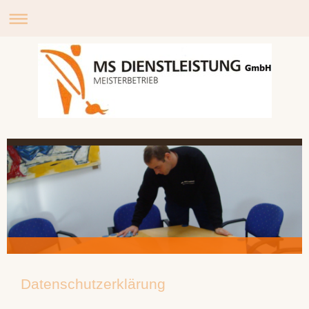
Datenschutzerklärung