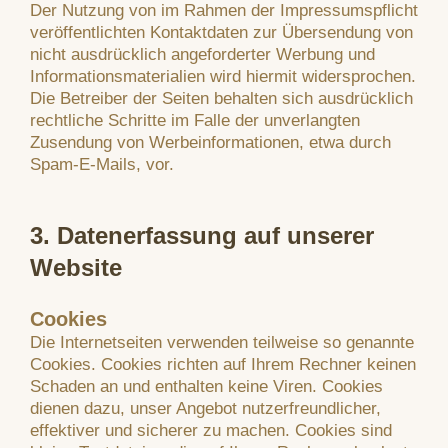
Der Nutzung von im Rahmen der Impressumspflicht
veröffentlichten Kontaktdaten zur Übersendung von
nicht ausdrücklich angeforderter Werbung und
Informationsmaterialien wird hiermit widersprochen.
Die Betreiber der Seiten behalten sich ausdrücklich
rechtliche Schritte im Falle der unverlangten
Zusendung von Werbeinformationen, etwa durch
Spam-E-Mails, vor.
3. Datenerfassung auf unserer
Website
Cookies
Die Internetseiten verwenden teilweise so genannte
Cookies. Cookies richten auf Ihrem Rechner keinen
Schaden an und enthalten keine Viren. Cookies
dienen dazu, unser Angebot nutzerfreundlicher,
effektiver und sicherer zu machen. Cookies sind