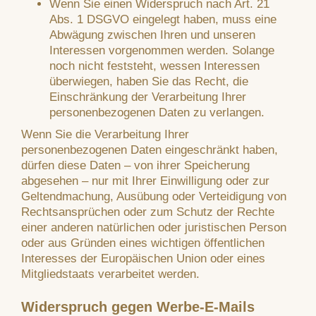
Wenn Sie einen Widerspruch nach Art. 21
Abs. 1 DSGVO eingelegt haben, muss eine
Abwägung zwischen Ihren und unseren
Interessen vorgenommen werden. Solange
noch nicht feststeht, wessen Interessen
überwiegen, haben Sie das Recht, die
Einschränkung der Verarbeitung Ihrer
personenbezogenen Daten zu verlangen.
Wenn Sie die Verarbeitung Ihrer
personenbezogenen Daten eingeschränkt haben,
dürfen diese Daten – von ihrer Speicherung
abgesehen – nur mit Ihrer Einwilligung oder zur
Geltendmachung, Ausübung oder Verteidigung von
Rechtsansprüchen oder zum Schutz der Rechte
einer anderen natürlichen oder juristischen Person
oder aus Gründen eines wichtigen öffentlichen
Interesses der Europäischen Union oder eines
Mitgliedstaats verarbeitet werden.
Widerspruch gegen Werbe-E-Mails