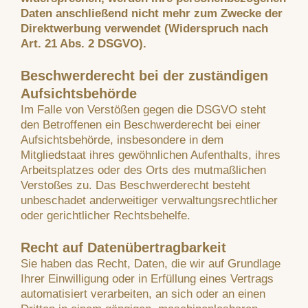
Daten anschließend nicht mehr zum Zwecke der
Direktwerbung verwendet (Widerspruch nach
Art. 21 Abs. 2 DSGVO).
Beschwerderecht bei der zuständigen
Aufsichtsbehörde
Im Falle von Verstößen gegen die DSGVO steht
den Betroffenen ein Beschwerderecht bei einer
Aufsichtsbehörde, insbesondere in dem
Mitgliedstaat ihres gewöhnlichen Aufenthalts, ihres
Arbeitsplatzes oder des Orts des mutmaßlichen
Verstoßes zu. Das Beschwerderecht besteht
unbeschadet anderweitiger verwaltungsrechtlicher
oder gerichtlicher Rechtsbehelfe.
Recht auf Datenübertragbarkeit
Sie haben das Recht, Daten, die wir auf Grundlage
Ihrer Einwilligung oder in Erfüllung eines Vertrags
automatisiert verarbeiten, an sich oder an einen