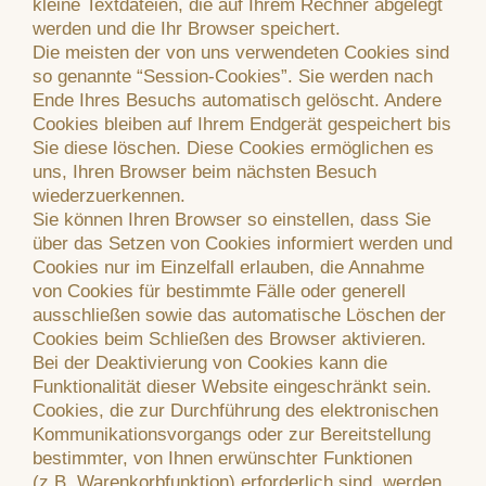
kleine Textdateien, die auf Ihrem Rechner abgelegt
werden und die Ihr Browser speichert.
Die meisten der von uns verwendeten Cookies sind
so genannte “Session-Cookies”. Sie werden nach
Ende Ihres Besuchs automatisch gelöscht. Andere
Cookies bleiben auf Ihrem Endgerät gespeichert bis
Sie diese löschen. Diese Cookies ermöglichen es
uns, Ihren Browser beim nächsten Besuch
wiederzuerkennen.
Sie können Ihren Browser so einstellen, dass Sie
über das Setzen von Cookies informiert werden und
Cookies nur im Einzelfall erlauben, die Annahme
von Cookies für bestimmte Fälle oder generell
ausschließen sowie das automatische Löschen der
Cookies beim Schließen des Browser aktivieren.
Bei der Deaktivierung von Cookies kann die
Funktionalität dieser Website eingeschränkt sein.
Cookies, die zur Durchführung des elektronischen
Kommunikationsvorgangs oder zur Bereitstellung
bestimmter, von Ihnen erwünschter Funktionen
(z.B. Warenkorbfunktion) erforderlich sind, werden