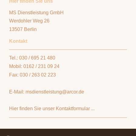
Hier finden Sie uns
MS Dienstleistung GmbH
Werdohler Weg
26
13507
Berlin
Kontakt
Tel.: 030 / 695 21 480
Mobil: 0162 / 231 09 24
Fax: 030 / 263 02 223
E-Mail: msdienstleistung@arcor.de
Hier finden Sie unser Kontaktformular ...