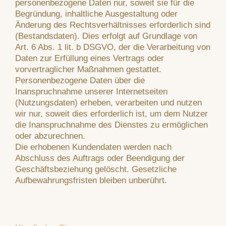
personenbezogene Daten nur, soweit sie für die
Begründung, inhaltliche Ausgestaltung oder
Änderung des Rechtsverhältnisses erforderlich sind
(Bestandsdaten). Dies erfolgt auf Grundlage von
Art. 6 Abs. 1 lit. b DSGVO, der die Verarbeitung von
Daten zur Erfüllung eines Vertrags oder
vorvertraglicher Maßnahmen gestattet.
Personenbezogene Daten über die
Inanspruchnahme unserer Internetseiten
(Nutzungsdaten) erheben, verarbeiten und nutzen
wir nur, soweit dies erforderlich ist, um dem Nutzer
die Inanspruchnahme des Dienstes zu ermöglichen
oder abzurechnen.
Die erhobenen Kundendaten werden nach
Abschluss des Auftrags oder Beendigung der
Geschäftsbeziehung gelöscht. Gesetzliche
Aufbewahrungsfristen bleiben unberührt.