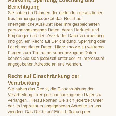
Auskunft, Sperrung, Löschung und
Berichtigung
Sie haben im Rahmen der geltenden gesetzlichen
Bestimmungen jederzeit das Recht auf
unentgeltliche Auskunft über Ihre gespeicherten
personenbezogenen Daten, deren Herkunft und
Empfänger und den Zweck der Datenverarbeitung
und ggf. ein Recht auf Berichtigung, Sperrung oder
Löschung dieser Daten. Hierzu sowie zu weiteren
Fragen zum Thema personenbezogene Daten
können Sie sich jederzeit unter der im Impressum
angegebenen Adresse an uns wenden.
Recht auf Einschränkung der
Verarbeitung
Sie haben das Recht, die Einschränkung der
Verarbeitung Ihrer personenbezogenen Daten zu
verlangen. Hierzu können Sie sich jederzeit unter
der im Impressum angegebenen Adresse an uns
wenden. Das Recht auf Einschränkung der