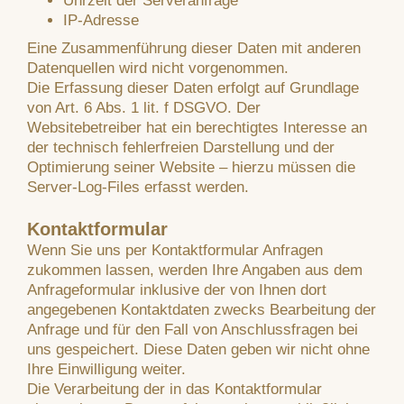
Uhrzeit der Serveranfrage
IP-Adresse
Eine Zusammenführung dieser Daten mit anderen
Datenquellen wird nicht vorgenommen.
Die Erfassung dieser Daten erfolgt auf Grundlage
von Art. 6 Abs. 1 lit. f DSGVO. Der
Websitebetreiber hat ein berechtigtes Interesse an
der technisch fehlerfreien Darstellung und der
Optimierung seiner Website – hierzu müssen die
Server-Log-Files erfasst werden.
Kontaktformular
Wenn Sie uns per Kontaktformular Anfragen
zukommen lassen, werden Ihre Angaben aus dem
Anfrageformular inklusive der von Ihnen dort
angegebenen Kontaktdaten zwecks Bearbeitung der
Anfrage und für den Fall von Anschlussfragen bei
uns gespeichert. Diese Daten geben wir nicht ohne
Ihre Einwilligung weiter.
Die Verarbeitung der in das Kontaktformular