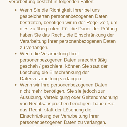
Verarbeitung besteht in folgenden Fällen:
Wenn Sie die Richtigkeit Ihrer bei uns
gespeicherten personenbezogenen Daten
bestreiten, benötigen wir in der Regel Zeit, um
dies zu überprüfen. Für die Dauer der Prüfung
haben Sie das Recht, die Einschränkung der
Verarbeitung Ihrer personenbezogenen Daten
zu verlangen.
Wenn die Verarbeitung Ihrer
personenbezogenen Daten unrechtmäßig
geschah / geschieht, können Sie statt der
Löschung die Einschränkung der
Datenverarbeitung verlangen.
Wenn wir Ihre personenbezogenen Daten
nicht mehr benötigen, Sie sie jedoch zur
Ausübung, Verteidigung oder Geltendmachung
von Rechtsansprüchen benötigen, haben Sie
das Recht, statt der Löschung die
Einschränkung der Verarbeitung Ihrer
personenbezogenen Daten zu verlangen.