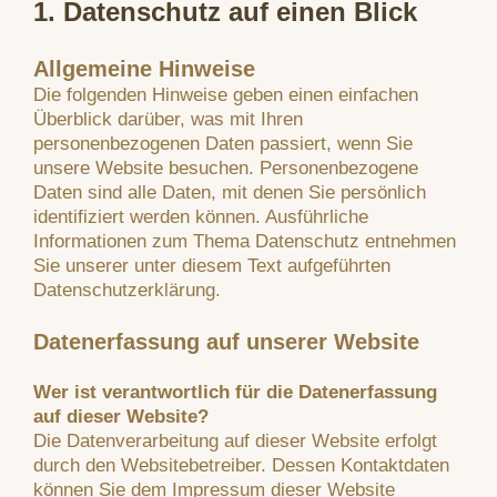
1. Datenschutz auf einen Blick
Allgemeine Hinweise
Die folgenden Hinweise geben einen einfachen
Überblick darüber, was mit Ihren
personenbezogenen Daten passiert, wenn Sie
unsere Website besuchen. Personenbezogene
Daten sind alle Daten, mit denen Sie persönlich
identifiziert werden können. Ausführliche
Informationen zum Thema Datenschutz entnehmen
Sie unserer unter diesem Text aufgeführten
Datenschutzerklärung.
Datenerfassung auf unserer Website
Wer ist verantwortlich für die Datenerfassung
auf dieser Website?
Die Datenverarbeitung auf dieser Website erfolgt
durch den Websitebetreiber. Dessen Kontaktdaten
können Sie dem Impressum dieser Website