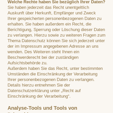
Welche Rechte haben Sie bezüglich Ihrer Daten?
Sie haben jederzeit das Recht unentgeltlich
Auskunft über Herkunft, Empfänger und Zweck
Ihrer gespeicherten personenbezogenen Daten zu
erhalten. Sie haben außerdem ein Recht, die
Berichtigung, Sperrung oder Löschung dieser Daten
zu verlangen. Hierzu sowie zu weiteren Fragen zum
Thema Datenschutz können Sie sich jederzeit unter
der im Impressum angegebenen Adresse an uns
wenden. Des Weiteren steht Ihnen ein
Beschwerderecht bei der zuständigen
Aufsichtsbehörde zu.
Außerdem haben Sie das Recht, unter bestimmten
Umständen die Einschränkung der Verarbeitung
Ihrer personenbezogenen Daten zu verlangen.
Details hierzu entnehmen Sie der
Datenschutzerklärung unter „Recht auf
Einschränkung der Verarbeitung“.
Analyse-Tools und Tools von