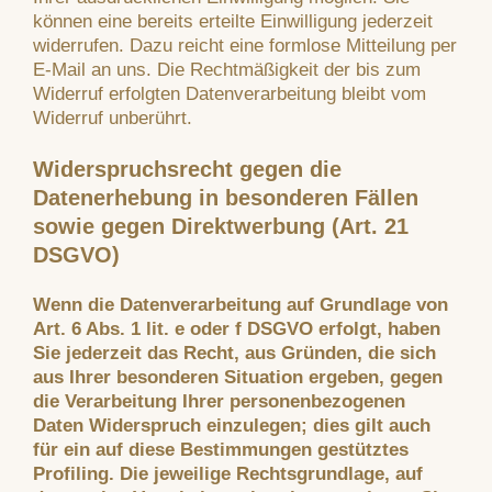
können eine bereits erteilte Einwilligung jederzeit
widerrufen. Dazu reicht eine formlose Mitteilung per
E-Mail an uns. Die Rechtmäßigkeit der bis zum
Widerruf erfolgten Datenverarbeitung bleibt vom
Widerruf unberührt.
Widerspruchsrecht gegen die
Datenerhebung in besonderen Fällen
sowie gegen Direktwerbung (Art. 21
DSGVO)
Wenn die Datenverarbeitung auf Grundlage von
Art. 6 Abs. 1 lit. e oder f DSGVO erfolgt, haben
Sie jederzeit das Recht, aus Gründen, die sich
aus Ihrer besonderen Situation ergeben, gegen
die Verarbeitung Ihrer personenbezogenen
Daten Widerspruch einzulegen; dies gilt auch
für ein auf diese Bestimmungen gestütztes
Profiling. Die jeweilige Rechtsgrundlage, auf