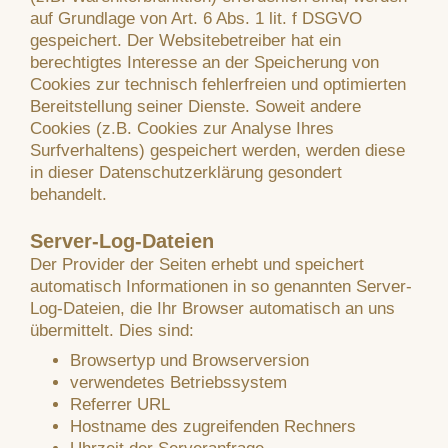
auf Grundlage von Art. 6 Abs. 1 lit. f DSGVO
gespeichert. Der Websitebetreiber hat ein
berechtigtes Interesse an der Speicherung von
Cookies zur technisch fehlerfreien und optimierten
Bereitstellung seiner Dienste. Soweit andere
Cookies (z.B. Cookies zur Analyse Ihres
Surfverhaltens) gespeichert werden, werden diese
in dieser Datenschutzerklärung gesondert
behandelt.
Server-Log-Dateien
Der Provider der Seiten erhebt und speichert
automatisch Informationen in so genannten Server-
Log-Dateien, die Ihr Browser automatisch an uns
übermittelt. Dies sind:
Browsertyp und Browserversion
verwendetes Betriebssystem
Referrer URL
Hostname des zugreifenden Rechners