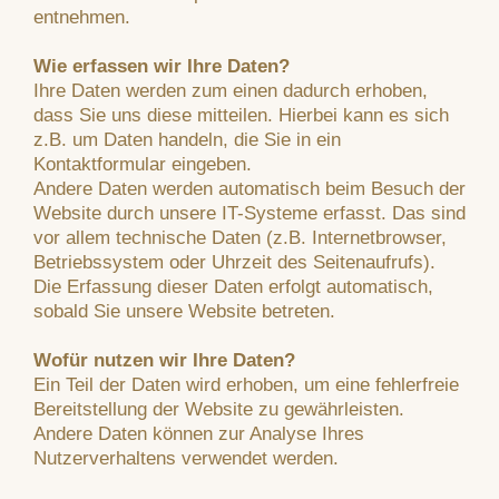
entnehmen.
Wie erfassen wir Ihre Daten?
Ihre Daten werden zum einen dadurch erhoben,
dass Sie uns diese mitteilen. Hierbei kann es sich
z.B. um Daten handeln, die Sie in ein
Kontaktformular eingeben.
Andere Daten werden automatisch beim Besuch der
Website durch unsere IT-Systeme erfasst. Das sind
vor allem technische Daten (z.B. Internetbrowser,
Betriebssystem oder Uhrzeit des Seitenaufrufs).
Die Erfassung dieser Daten erfolgt automatisch,
sobald Sie unsere Website betreten.
Wofür nutzen wir Ihre Daten?
Ein Teil der Daten wird erhoben, um eine fehlerfreie
Bereitstellung der Website zu gewährleisten.
Andere Daten können zur Analyse Ihres
Nutzerverhaltens verwendet werden.