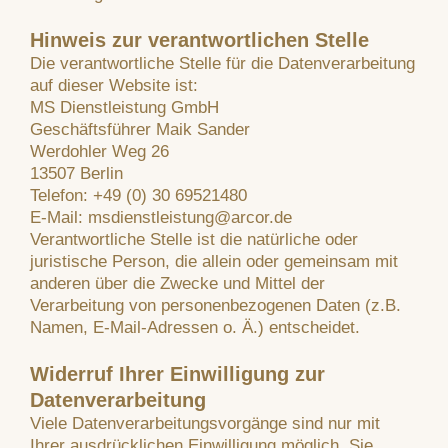
Hinweis zur verantwortlichen Stelle
Die verantwortliche Stelle für die Datenverarbeitung
auf dieser Website ist:
MS Dienstleistung GmbH
Geschäftsführer Maik Sander
Werdohler Weg 26
13507 Berlin
Telefon: +49 (0) 30 69521480
E-Mail: msdienstleistung@arcor.de
Verantwortliche Stelle ist die natürliche oder
juristische Person, die allein oder gemeinsam mit
anderen über die Zwecke und Mittel der
Verarbeitung von personenbezogenen Daten (z.B.
Namen, E-Mail-Adressen o. Ä.) entscheidet.
Widerruf Ihrer Einwilligung zur
Datenverarbeitung
Viele Datenverarbeitungsvorgänge sind nur mit
Ihrer ausdrücklichen Einwilligung möglich. Sie